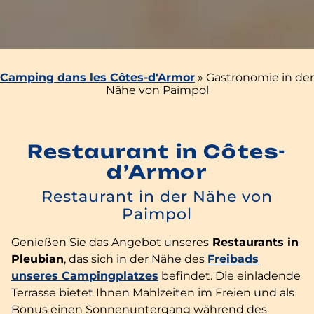
Camping dans les Côtes-d'Armor
»
Gastronomie in der
Nähe von Paimpol
Restaurant in Côtes-
d’Armor
Restaurant in der Nähe von
Paimpol
Genießen Sie das Angebot unseres
Restaurants in
Pleubian
, das sich in der Nähe des
Freibads
unseres Campingplatzes
befindet. Die einladende
Terrasse bietet Ihnen Mahlzeiten im Freien und als
Bonus einen Sonnenuntergang während des