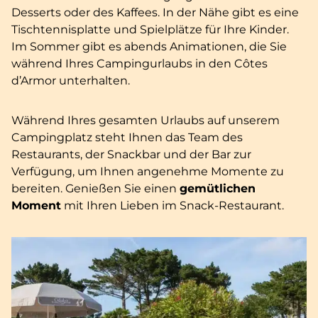
Desserts oder des Kaffees. In der Nähe gibt es eine
Tischtennisplatte und Spielplätze für Ihre Kinder.
Im Sommer gibt es abends Animationen, die Sie
während Ihres Campingurlaubs in den Côtes
d’Armor unterhalten.
Während Ihres gesamten Urlaubs auf unserem
Campingplatz steht Ihnen das Team des
Restaurants, der Snackbar und der Bar zur
Verfügung, um Ihnen angenehme Momente zu
bereiten. Genießen Sie einen
gemütlichen
Moment
mit Ihren Lieben im Snack-Restaurant.