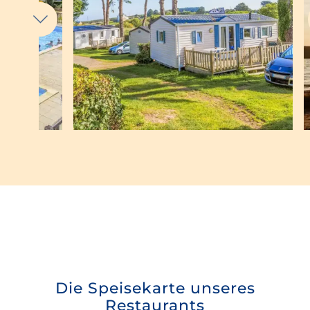
Die Speisekarte unseres
Restaurants