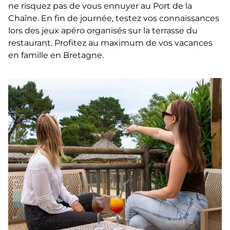
ne risquez pas de vous ennuyer au Port de la
Chaîne. En fin de journée, testez vos connaissances
lors des jeux apéro organisés sur la terrasse du
restaurant. Profitez au maximum de vos vacances
en famille en Bretagne.