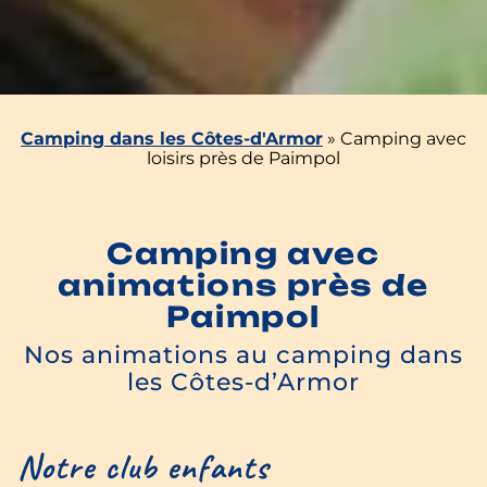
Camping dans les Côtes-d'Armor
»
Camping avec
loisirs près de Paimpol
Camping avec
animations près de
Paimpol
Nos animations au camping dans
les Côtes-d’Armor
Notre club enfants