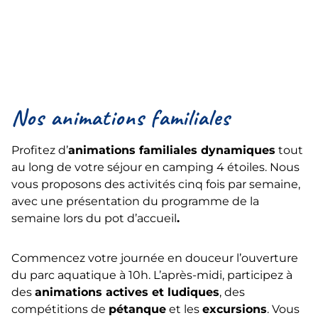
Nos animations familiales
Profitez d’
animations familiales dynamiques
tout
au long de votre séjour en camping 4 étoiles. Nous
vous proposons des activités cinq fois par semaine,
avec une présentation du programme de la
semaine lors du pot d’accueil
.
Commencez votre journée en douceur l’ouverture
du parc aquatique à 10h. L’après-midi, participez à
des
animations actives et ludiques
, des
compétitions de
pétanque
et les
excursions
. Vous