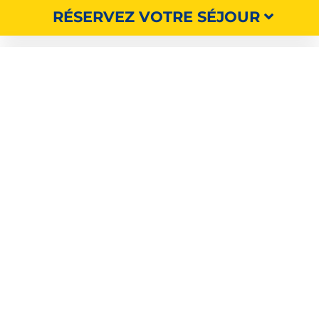
RÉSERVEZ VOTRE SÉJOUR
RECHERCHER