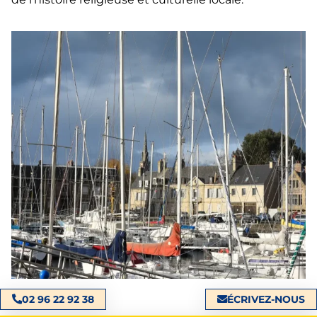
02 96 22 92 38
ÉCRIVEZ-NOUS