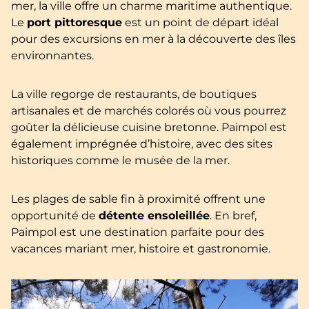
mer, la ville offre un charme maritime authentique.
Le
port pittoresque
est un point de départ idéal
pour des excursions en mer à la découverte des îles
environnantes.
La ville regorge de restaurants, de boutiques
artisanales et de marchés colorés où vous pourrez
goûter la délicieuse cuisine bretonne. Paimpol est
également imprégnée d’histoire, avec des sites
historiques comme le musée de la mer.
Les plages de sable fin à proximité offrent une
opportunité de
détente ensoleillée
. En bref,
Paimpol est une destination parfaite pour des
vacances mariant mer, histoire et gastronomie.