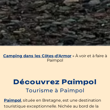
Camping dans les Côtes-d'Armor
»
À voir et à faire à
Paimpol
Découvrez Paimpol
Tourisme à Paimpol
Paimpol
, située en Bretagne, est une destination
touristique exceptionnelle. Nichée au bord de la