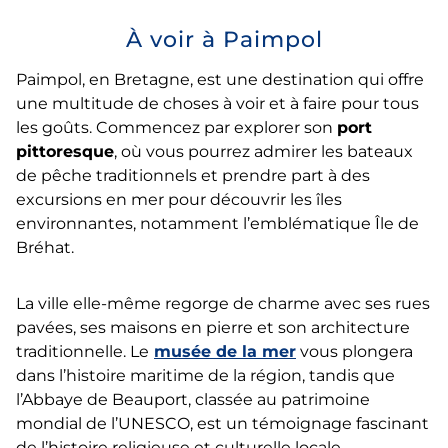
À voir à Paimpol
Paimpol, en Bretagne, est une destination qui offre
une multitude de choses à voir et à faire pour tous
les goûts. Commencez par explorer son
port
pittoresque
, où vous pourrez admirer les bateaux
de pêche traditionnels et prendre part à des
excursions en mer pour découvrir les îles
environnantes, notamment l’emblématique Île de
Bréhat.
La ville elle-même regorge de charme avec ses rues
pavées, ses maisons en pierre et son architecture
traditionnelle. Le
musée de la mer
vous plongera
dans l’histoire maritime de la région, tandis que
l’Abbaye de Beauport, classée au patrimoine
mondial de l’UNESCO, est un témoignage fascinant
de l’histoire religieuse et culturelle locale.