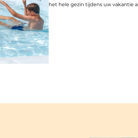
het hele gezin tijdens uw vakantie 