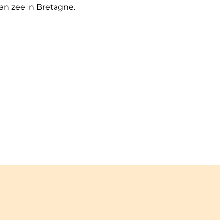
aan zee in Bretagne.