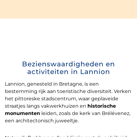
Bezienswaardigheden en
activiteiten in Lannion
Lannion, genesteld in Bretagne, is een
bestemming rijk aan toeristische diversiteit. Verken
het pittoreske stadscentrum, waar geplaveide
straatjes langs vakwerkhuizen en
historische
monumenten
leiden, zoals de kerk van Brélévenez,
een architectonisch juweeltje.