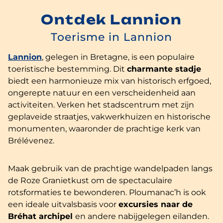
Ontdek Lannion
Toerisme in Lannion
Lannion
, gelegen in Bretagne, is een populaire
toeristische bestemming. Dit
charmante stadje
biedt een harmonieuze mix van historisch erfgoed,
ongerepte natuur en een verscheidenheid aan
activiteiten. Verken het stadscentrum met zijn
geplaveide straatjes, vakwerkhuizen en historische
monumenten, waaronder de prachtige kerk van
Brélévenez.
Maak gebruik van de prachtige wandelpaden langs
de Roze Granietkust om de spectaculaire
rotsformaties te bewonderen. Ploumanac’h is ook
een ideale uitvalsbasis voor
excursies naar de
Bréhat archipel
en andere nabijgelegen eilanden.