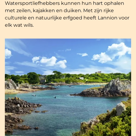
Watersportliefhebbers kunnen hun hart ophalen
met zeilen, kajakken en duiken. Met zijn rijke
culturele en natuurlijke erfgoed heeft Lannion voor
elk wat wils.